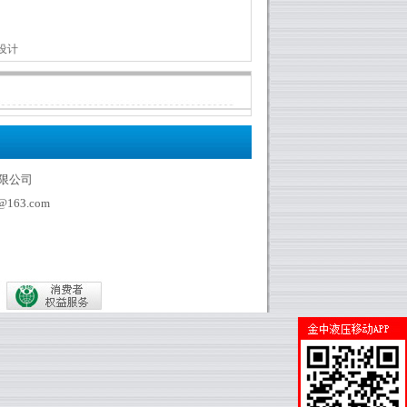
设计
压有限公司
@163.com